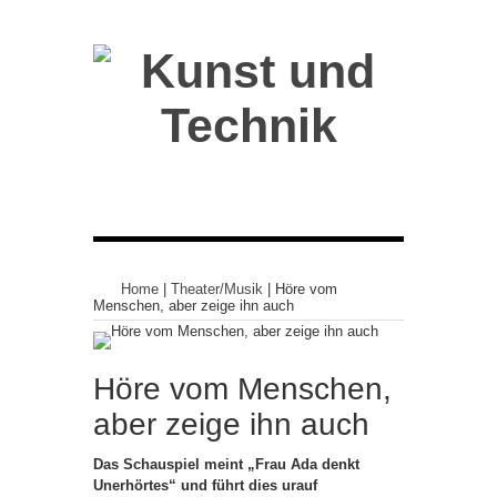
Home
|
Theater/Musik
|
Höre vom
Menschen, aber zeige ihn auch
Höre vom Menschen,
aber zeige ihn auch
Das Schauspiel meint „Frau Ada denkt
Unerhörtes“ und führt dies urauf