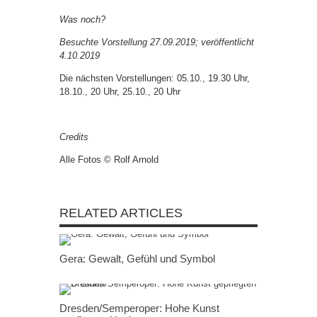
Was noch?
Besuchte Vorstellung 27.09.2019; veröffentlicht
4.10.2019
Die nächsten Vorstellungen: 05.10., 19.30 Uhr,
18.10., 20 Uhr, 25.10., 20 Uhr
Credits
Alle Fotos © Rolf Arnold
RELATED ARTICLES
Gera: Gewalt, Gefühl und Symbol
Dresden/Semperoper: Hohe Kunst