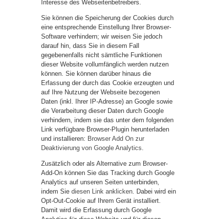
Interesse des Webseitenbetreibers.
Sie können die Speicherung der Cookies durch
eine entsprechende Einstellung Ihrer Browser-
Software verhindern; wir weisen Sie jedoch
darauf hin, dass Sie in diesem Fall
gegebenenfalls nicht sämtliche Funktionen
dieser Website vollumfänglich werden nutzen
können. Sie können darüber hinaus die
Erfassung der durch das Cookie erzeugten und
auf Ihre Nutzung der Webseite bezogenen
Daten (inkl. Ihrer IP-Adresse) an Google sowie
die Verarbeitung dieser Daten durch Google
verhindern, indem sie das unter dem folgenden
Link verfügbare Browser-Plugin herunterladen
und installieren:
Browser Add On zur
Deaktivierung von Google Analytics
.
Zusätzlich oder als Alternative zum Browser-
Add-On können Sie das Tracking durch Google
Analytics auf unseren Seiten unterbinden,
indem Sie
diesen Link anklicken
. Dabei wird ein
Opt-Out-Cookie auf Ihrem Gerät installiert.
Damit wird die Erfassung durch Google