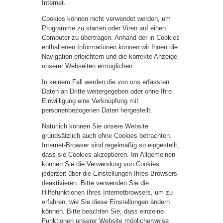
Internet.
Cookies können nicht verwendet werden, um
Programme zu starten oder Viren auf einen
Computer zu übertragen. Anhand der in Cookies
enthaltenen Informationen können wir Ihnen die
Navigation erleichtern und die korrekte Anzeige
unserer Webseiten ermöglichen.
In keinem Fall werden die von uns erfassten
Daten an Dritte weitergegeben oder ohne Ihre
Einwilligung eine Verknüpfung mit
personenbezogenen Daten hergestellt.
Natürlich können Sie unsere Website
grundsätzlich auch ohne Cookies betrachten.
Internet-Browser sind regelmäßig so eingestellt,
dass sie Cookies akzeptieren. Im Allgemeinen
können Sie die Verwendung von Cookies
jederzeit über die Einstellungen Ihres Browsers
deaktivieren. Bitte verwenden Sie die
Hilfefunktionen Ihres Internetbrowsers, um zu
erfahren, wie Sie diese Einstellungen ändern
können. Bitte beachten Sie, dass einzelne
Funktionen unserer Website möglicherweise