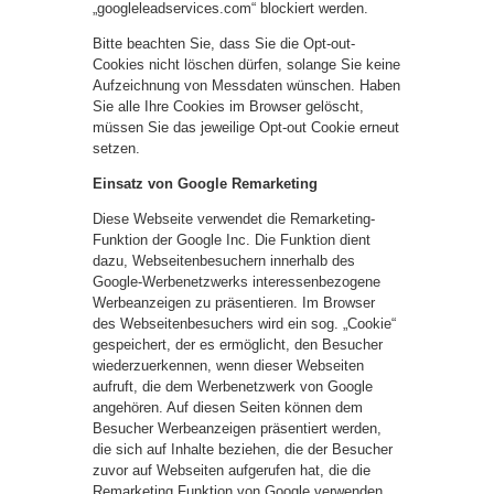
„googleleadservices.com“ blockiert werden.
Bitte beachten Sie, dass Sie die Opt-out-
Cookies nicht löschen dürfen, solange Sie keine
Aufzeichnung von Messdaten wünschen. Haben
Sie alle Ihre Cookies im Browser gelöscht,
müssen Sie das jeweilige Opt-out Cookie erneut
setzen.
Einsatz von Google Remarketing
Diese Webseite verwendet die Remarketing-
Funktion der Google Inc. Die Funktion dient
dazu, Webseitenbesuchern innerhalb des
Google-Werbenetzwerks interessenbezogene
Werbeanzeigen zu präsentieren. Im Browser
des Webseitenbesuchers wird ein sog. „Cookie“
gespeichert, der es ermöglicht, den Besucher
wiederzuerkennen, wenn dieser Webseiten
aufruft, die dem Werbenetzwerk von Google
angehören. Auf diesen Seiten können dem
Besucher Werbeanzeigen präsentiert werden,
die sich auf Inhalte beziehen, die der Besucher
zuvor auf Webseiten aufgerufen hat, die die
Remarketing Funktion von Google verwenden.