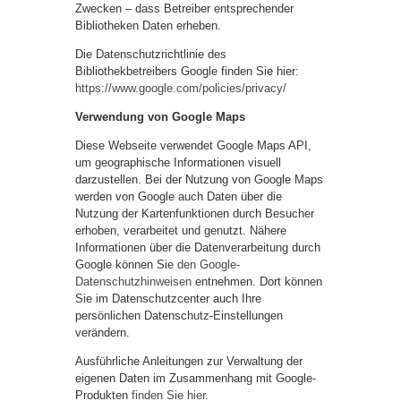
Zwecken – dass Betreiber entsprechender
Bibliotheken Daten erheben.
Die Datenschutzrichtlinie des
Bibliothekbetreibers Google finden Sie hier:
https://www.google.com/policies/privacy/
Verwendung von Google Maps
Diese Webseite verwendet Google Maps API,
um geographische Informationen visuell
darzustellen. Bei der Nutzung von Google Maps
werden von Google auch Daten über die
Nutzung der Kartenfunktionen durch Besucher
erhoben, verarbeitet und genutzt. Nähere
Informationen über die Datenverarbeitung durch
Google können Sie
den Google-
Datenschutzhinweisen
entnehmen. Dort können
Sie im Datenschutzcenter auch Ihre
persönlichen Datenschutz-Einstellungen
verändern.
Ausführliche Anleitungen zur Verwaltung der
eigenen Daten im Zusammenhang mit Google-
Produkten
finden Sie hier
.