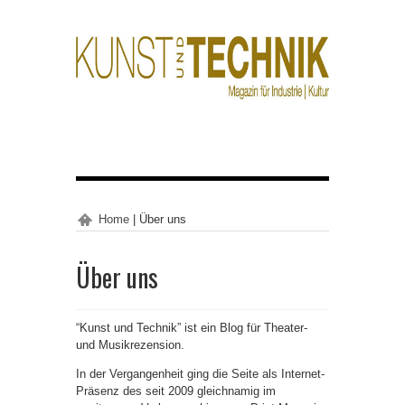
Home
|
Über uns
Über uns
“Kunst und Technik” ist ein Blog für Theater-
und Musikrezension.
In der Vergangenheit ging die Seite als Internet-
Präsenz des seit 2009 gleichnamig im