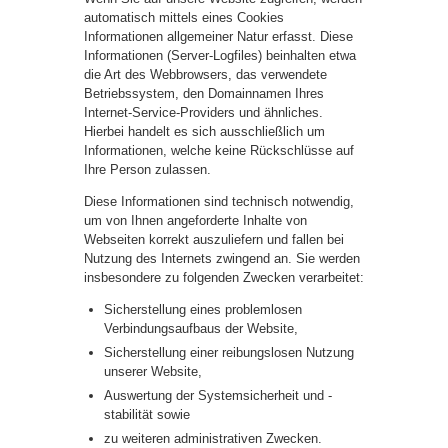
automatisch mittels eines Cookies
Informationen allgemeiner Natur erfasst. Diese
Informationen (Server-Logfiles) beinhalten etwa
die Art des Webbrowsers, das verwendete
Betriebssystem, den Domainnamen Ihres
Internet-Service-Providers und ähnliches.
Hierbei handelt es sich ausschließlich um
Informationen, welche keine Rückschlüsse auf
Ihre Person zulassen.
Diese Informationen sind technisch notwendig,
um von Ihnen angeforderte Inhalte von
Webseiten korrekt auszuliefern und fallen bei
Nutzung des Internets zwingend an. Sie werden
insbesondere zu folgenden Zwecken verarbeitet:
Sicherstellung eines problemlosen
Verbindungsaufbaus der Website,
Sicherstellung einer reibungslosen Nutzung
unserer Website,
Auswertung der Systemsicherheit und -
stabilität sowie
zu weiteren administrativen Zwecken.