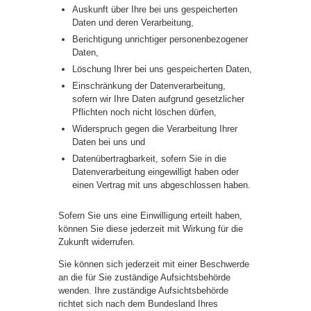
Auskunft über Ihre bei uns gespeicherten
Daten und deren Verarbeitung,
Berichtigung unrichtiger personenbezogener
Daten,
Löschung Ihrer bei uns gespeicherten Daten,
Einschränkung der Datenverarbeitung,
sofern wir Ihre Daten aufgrund gesetzlicher
Pflichten noch nicht löschen dürfen,
Widerspruch gegen die Verarbeitung Ihrer
Daten bei uns und
Datenübertragbarkeit, sofern Sie in die
Datenverarbeitung eingewilligt haben oder
einen Vertrag mit uns abgeschlossen haben.
Sofern Sie uns eine Einwilligung erteilt haben,
können Sie diese jederzeit mit Wirkung für die
Zukunft widerrufen.
Sie können sich jederzeit mit einer Beschwerde
an die für Sie zuständige Aufsichtsbehörde
wenden. Ihre zuständige Aufsichtsbehörde
richtet sich nach dem Bundesland Ihres