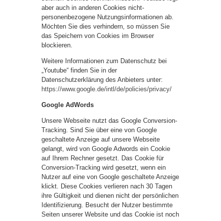
aber auch in anderen Cookies nicht-
personenbezogene Nutzungsinformationen ab.
Möchten Sie dies verhindern, so müssen Sie
das Speichern von Cookies im Browser
blockieren.
Weitere Informationen zum Datenschutz bei
„Youtube“ finden Sie in der
Datenschutzerklärung des Anbieters unter:
https://www.google.de/intl/de/policies/privacy/
Google AdWords
Unsere Webseite nutzt das Google Conversion-
Tracking. Sind Sie über eine von Google
geschaltete Anzeige auf unsere Webseite
gelangt, wird von Google Adwords ein Cookie
auf Ihrem Rechner gesetzt. Das Cookie für
Conversion-Tracking wird gesetzt, wenn ein
Nutzer auf eine von Google geschaltete Anzeige
klickt. Diese Cookies verlieren nach 30 Tagen
ihre Gültigkeit und dienen nicht der persönlichen
Identifizierung. Besucht der Nutzer bestimmte
Seiten unserer Website und das Cookie ist noch