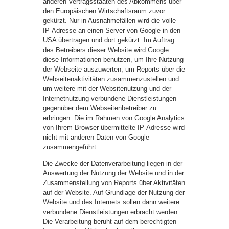
anderen Vertragsstaaten des Abkommens über
den Europäischen Wirtschaftsraum zuvor
gekürzt. Nur in Ausnahmefällen wird die volle
IP-Adresse an einen Server von Google in den
USA übertragen und dort gekürzt. Im Auftrag
des Betreibers dieser Website wird Google
diese Informationen benutzen, um Ihre Nutzung
der Webseite auszuwerten, um Reports über die
Webseitenaktivitäten zusammenzustellen und
um weitere mit der Websitenutzung und der
Internetnutzung verbundene Dienstleistungen
gegenüber dem Webseitenbetreiber zu
erbringen. Die im Rahmen von Google Analytics
von Ihrem Browser übermittelte IP-Adresse wird
nicht mit anderen Daten von Google
zusammengeführt.
Die Zwecke der Datenverarbeitung liegen in der
Auswertung der Nutzung der Website und in der
Zusammenstellung von Reports über Aktivitäten
auf der Website. Auf Grundlage der Nutzung der
Website und des Internets sollen dann weitere
verbundene Dienstleistungen erbracht werden.
Die Verarbeitung beruht auf dem berechtigten