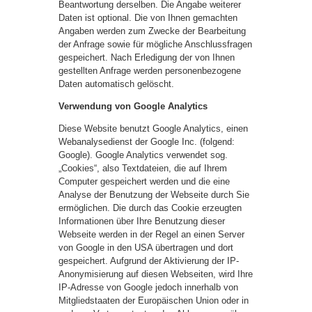
Beantwortung derselben. Die Angabe weiterer
Daten ist optional. Die von Ihnen gemachten
Angaben werden zum Zwecke der Bearbeitung
der Anfrage sowie für mögliche Anschlussfragen
gespeichert. Nach Erledigung der von Ihnen
gestellten Anfrage werden personenbezogene
Daten automatisch gelöscht.
Verwendung von Google Analytics
Diese Website benutzt Google Analytics, einen
Webanalysedienst der Google Inc. (folgend:
Google). Google Analytics verwendet sog.
„Cookies“, also Textdateien, die auf Ihrem
Computer gespeichert werden und die eine
Analyse der Benutzung der Webseite durch Sie
ermöglichen. Die durch das Cookie erzeugten
Informationen über Ihre Benutzung dieser
Webseite werden in der Regel an einen Server
von Google in den USA übertragen und dort
gespeichert. Aufgrund der Aktivierung der IP-
Anonymisierung auf diesen Webseiten, wird Ihre
IP-Adresse von Google jedoch innerhalb von
Mitgliedstaaten der Europäischen Union oder in