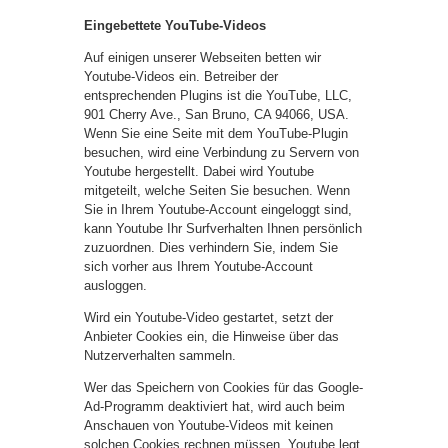
Eingebettete YouTube-Videos
Auf einigen unserer Webseiten betten wir
Youtube-Videos ein. Betreiber der
entsprechenden Plugins ist die YouTube, LLC,
901 Cherry Ave., San Bruno, CA 94066, USA.
Wenn Sie eine Seite mit dem YouTube-Plugin
besuchen, wird eine Verbindung zu Servern von
Youtube hergestellt. Dabei wird Youtube
mitgeteilt, welche Seiten Sie besuchen. Wenn
Sie in Ihrem Youtube-Account eingeloggt sind,
kann Youtube Ihr Surfverhalten Ihnen persönlich
zuzuordnen. Dies verhindern Sie, indem Sie
sich vorher aus Ihrem Youtube-Account
ausloggen.
Wird ein Youtube-Video gestartet, setzt der
Anbieter Cookies ein, die Hinweise über das
Nutzerverhalten sammeln.
Wer das Speichern von Cookies für das Google-
Ad-Programm deaktiviert hat, wird auch beim
Anschauen von Youtube-Videos mit keinen
solchen Cookies rechnen müssen. Youtube legt