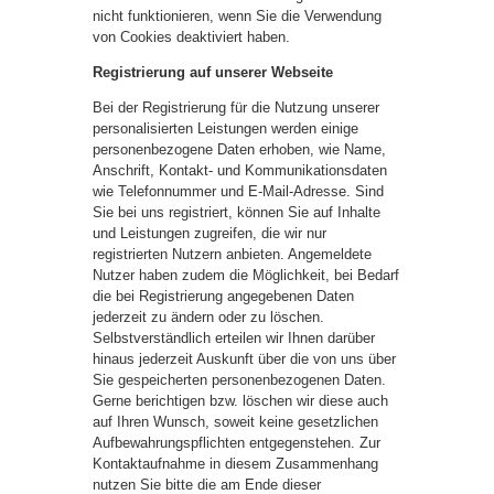
nicht funktionieren, wenn Sie die Verwendung
von Cookies deaktiviert haben.
Registrierung auf unserer Webseite
Bei der Registrierung für die Nutzung unserer
personalisierten Leistungen werden einige
personenbezogene Daten erhoben, wie Name,
Anschrift, Kontakt- und Kommunikationsdaten
wie Telefonnummer und E-Mail-Adresse. Sind
Sie bei uns registriert, können Sie auf Inhalte
und Leistungen zugreifen, die wir nur
registrierten Nutzern anbieten. Angemeldete
Nutzer haben zudem die Möglichkeit, bei Bedarf
die bei Registrierung angegebenen Daten
jederzeit zu ändern oder zu löschen.
Selbstverständlich erteilen wir Ihnen darüber
hinaus jederzeit Auskunft über die von uns über
Sie gespeicherten personenbezogenen Daten.
Gerne berichtigen bzw. löschen wir diese auch
auf Ihren Wunsch, soweit keine gesetzlichen
Aufbewahrungspflichten entgegenstehen. Zur
Kontaktaufnahme in diesem Zusammenhang
nutzen Sie bitte die am Ende dieser