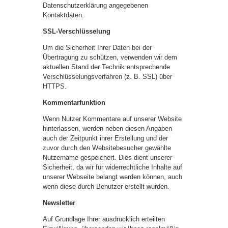
Datenschutzerklärung angegebenen
Kontaktdaten.
SSL-Verschlüsselung
Um die Sicherheit Ihrer Daten bei der
Übertragung zu schützen, verwenden wir dem
aktuellen Stand der Technik entsprechende
Verschlüsselungsverfahren (z. B. SSL) über
HTTPS.
Kommentarfunktion
Wenn Nutzer Kommentare auf unserer Website
hinterlassen, werden neben diesen Angaben
auch der Zeitpunkt ihrer Erstellung und der
zuvor durch den Websitebesucher gewählte
Nutzername gespeichert. Dies dient unserer
Sicherheit, da wir für widerrechtliche Inhalte auf
unserer Webseite belangt werden können, auch
wenn diese durch Benutzer erstellt wurden.
Newsletter
Auf Grundlage Ihrer ausdrücklich erteilten