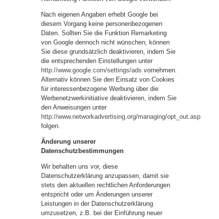
Nach eigenen Angaben erhebt Google bei
diesem Vorgang keine personenbezogenen
Daten. Sollten Sie die Funktion Remarketing
von Google dennoch nicht wünschen, können
Sie diese grundsätzlich deaktivieren, indem Sie
die entsprechenden Einstellungen unter
http://www.google.com/settings/ads
vornehmen.
Alternativ können Sie den Einsatz von Cookies
für interessenbezogene Werbung über die
Werbenetzwerkinitiative deaktivieren, indem Sie
den Anweisungen unter
http://www.networkadvertising.org/managing/opt_out.asp
folgen.
Änderung unserer
Datenschutzbestimmungen
Wir behalten uns vor, diese
Datenschutzerklärung anzupassen, damit sie
stets den aktuellen rechtlichen Anforderungen
entspricht oder um Änderungen unserer
Leistungen in der Datenschutzerklärung
umzusetzen, z.B. bei der Einführung neuer