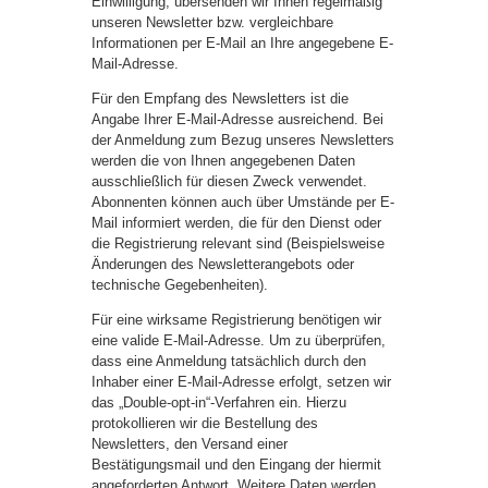
Einwilligung, übersenden wir Ihnen regelmäßig
unseren Newsletter bzw. vergleichbare
Informationen per E-Mail an Ihre angegebene E-
Mail-Adresse.
Für den Empfang des Newsletters ist die
Angabe Ihrer E-Mail-Adresse ausreichend. Bei
der Anmeldung zum Bezug unseres Newsletters
werden die von Ihnen angegebenen Daten
ausschließlich für diesen Zweck verwendet.
Abonnenten können auch über Umstände per E-
Mail informiert werden, die für den Dienst oder
die Registrierung relevant sind (Beispielsweise
Änderungen des Newsletterangebots oder
technische Gegebenheiten).
Für eine wirksame Registrierung benötigen wir
eine valide E-Mail-Adresse. Um zu überprüfen,
dass eine Anmeldung tatsächlich durch den
Inhaber einer E-Mail-Adresse erfolgt, setzen wir
das „Double-opt-in“-Verfahren ein. Hierzu
protokollieren wir die Bestellung des
Newsletters, den Versand einer
Bestätigungsmail und den Eingang der hiermit
angeforderten Antwort. Weitere Daten werden