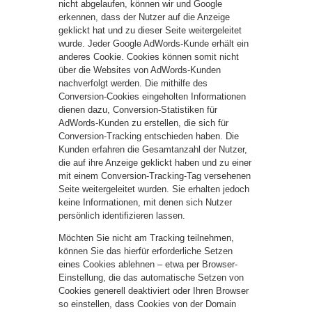
nicht abgelaufen, können wir und Google
erkennen, dass der Nutzer auf die Anzeige
geklickt hat und zu dieser Seite weitergeleitet
wurde. Jeder Google AdWords-Kunde erhält ein
anderes Cookie. Cookies können somit nicht
über die Websites von AdWords-Kunden
nachverfolgt werden. Die mithilfe des
Conversion-Cookies eingeholten Informationen
dienen dazu, Conversion-Statistiken für
AdWords-Kunden zu erstellen, die sich für
Conversion-Tracking entschieden haben. Die
Kunden erfahren die Gesamtanzahl der Nutzer,
die auf ihre Anzeige geklickt haben und zu einer
mit einem Conversion-Tracking-Tag versehenen
Seite weitergeleitet wurden. Sie erhalten jedoch
keine Informationen, mit denen sich Nutzer
persönlich identifizieren lassen.
Möchten Sie nicht am Tracking teilnehmen,
können Sie das hierfür erforderliche Setzen
eines Cookies ablehnen – etwa per Browser-
Einstellung, die das automatische Setzen von
Cookies generell deaktiviert oder Ihren Browser
so einstellen, dass Cookies von der Domain