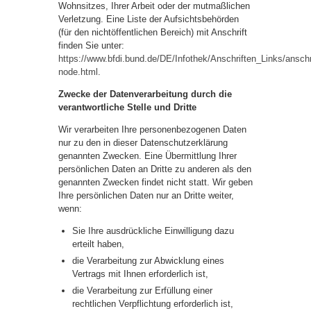
Wohnsitzes, Ihrer Arbeit oder der mutmaßlichen
Verletzung. Eine Liste der Aufsichtsbehörden
(für den nichtöffentlichen Bereich) mit Anschrift
finden Sie unter:
https://www.bfdi.bund.de/DE/Infothek/Anschriften_Links/anschr
node.html
.
Zwecke der Datenverarbeitung durch die
verantwortliche Stelle und Dritte
Wir verarbeiten Ihre personenbezogenen Daten
nur zu den in dieser Datenschutzerklärung
genannten Zwecken. Eine Übermittlung Ihrer
persönlichen Daten an Dritte zu anderen als den
genannten Zwecken findet nicht statt. Wir geben
Ihre persönlichen Daten nur an Dritte weiter,
wenn:
Sie Ihre ausdrückliche Einwilligung dazu
erteilt haben,
die Verarbeitung zur Abwicklung eines
Vertrags mit Ihnen erforderlich ist,
die Verarbeitung zur Erfüllung einer
rechtlichen Verpflichtung erforderlich ist,