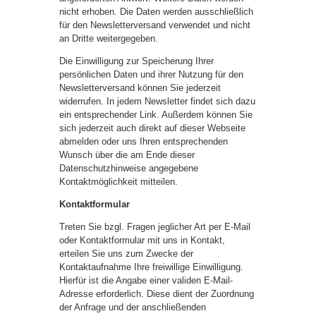
nicht erhoben. Die Daten werden ausschließlich
für den Newsletterversand verwendet und nicht
an Dritte weitergegeben.
Die Einwilligung zur Speicherung Ihrer
persönlichen Daten und ihrer Nutzung für den
Newsletterversand können Sie jederzeit
widerrufen. In jedem Newsletter findet sich dazu
ein entsprechender Link. Außerdem können Sie
sich jederzeit auch direkt auf dieser Webseite
abmelden oder uns Ihren entsprechenden
Wunsch über die am Ende dieser
Datenschutzhinweise angegebene
Kontaktmöglichkeit mitteilen.
Kontaktformular
Treten Sie bzgl. Fragen jeglicher Art per E-Mail
oder Kontaktformular mit uns in Kontakt,
erteilen Sie uns zum Zwecke der
Kontaktaufnahme Ihre freiwillige Einwilligung.
Hierfür ist die Angabe einer validen E-Mail-
Adresse erforderlich. Diese dient der Zuordnung
der Anfrage und der anschließenden