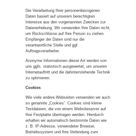
Die Verarbeitung Ihrer personenbezogenen
Daten basiert auf unserem berechtigten
Interesse aus den vorgenannten Zwecken zur
Datenerhebung. Wir verwenden Ihre Daten nicht,
um Rückschlüsse auf Ihre Person zu ziehen.
Empfänger der Daten sind nur die
verantwortliche Stelle und ggf.
Auftragsverarbeiter.
Anonyme Informationen dieser Art werden von
uns ggfs. statistisch ausgewertet, um unseren
Internetauftritt und die dahinterstehende Technik
zu optimieren.
Cookies
Wie viele andere Webseiten verwenden wir auch
so genannte „Cookies“. Cookies sind kleine
Textdateien, die von einem Websiteserver auf
Ihre Festplatte übertragen werden. Hierdurch
erhalten wir automatisch bestimmte Daten wie
z. B. IP-Adresse, verwendeter Browser,
Betriebssystem und Ihre Verbindung zum