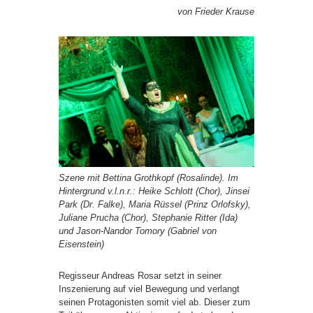
von Frieder Krause
Szene mit Bettina Grothkopf (Rosalinde). Im
Hintergrund v.l.n.r.: Heike Schlott (Chor), Jinsei
Park (Dr. Falke), Maria Rüssel (Prinz Orlofsky),
Juliane Prucha (Chor), Stephanie Ritter (Ida)
und Jason-Nandor Tomory (Gabriel von
Eisenstein)
Regisseur Andreas Rosar setzt in seiner
Inszenierung auf viel Bewegung und verlangt
seinen Protagonisten somit viel ab. Dieser zum