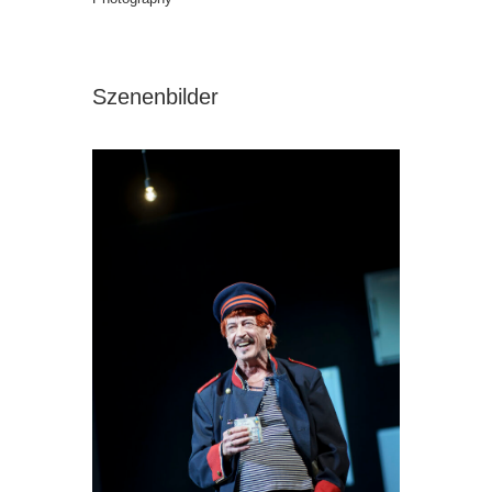
Szenenbilder