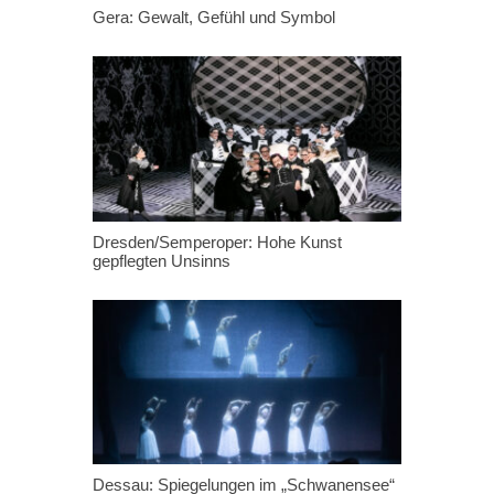
Gera: Gewalt, Gefühl und Symbol
Dresden/Semperoper: Hohe Kunst
gepflegten Unsinns
Dessau: Spiegelungen im „Schwanensee“