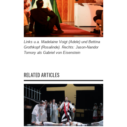
Links u.a. Madelaine Voigt (Adele) und Bettina
Grothkopf (Rosalinde). Rechts: Jason-Nandor
Tomory als Gabriel von Eisenstein
RELATED ARTICLES