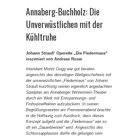
Annaberg-Buchholz: Die
Unverwüstlichen mit der
Kühltruhe
Johann Strauß‘ Operette „Die Fledermaus“
inszeniert von Andreas Rosar
Intendant Moritz Gogg war gut beraten,
angesichts des derzeitigen Weltgeschehens mit
der unverwüstlichen „Fledermaus“ von Johann
Strauß kurzfristig seinen eigentlich angedachten
Spielplan am Annaberger Winterstein-Theater
durch ein Werk mit Entspannungs- und
Frohseineffekten aufzulockern. In seinen
Begrüßungsworten am Premierenabend brachte
er die Hoffnung zum Ausdruck, dass dieses
Konzept aufgeht und die „Fledermaus“ wie so
oft ein „Dauerbrenner“ wird. Angesichts des
Schlussapplauses dürfte die gelungen sein.