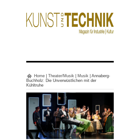
Home
|
Theater/Musik
|
Musik
|
Annaberg-
Buchholz: Die Unverwüstlichen mit der
Kühltruhe