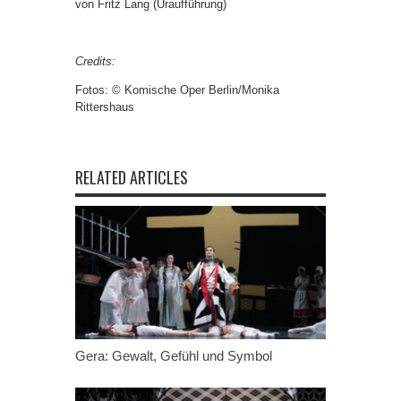
von Fritz Lang (Uraufführung)
Credits:
Fotos: © Komische Oper Berlin/Monika
Rittershaus
RELATED ARTICLES
Gera: Gewalt, Gefühl und Symbol