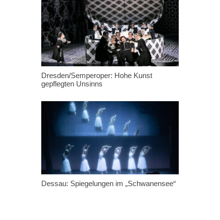
Dresden/Semperoper: Hohe Kunst
gepflegten Unsinns
Dessau: Spiegelungen im „Schwanensee“