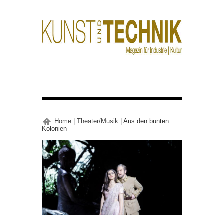
Home
|
Theater/Musik
|
Aus den bunten
Kolonien