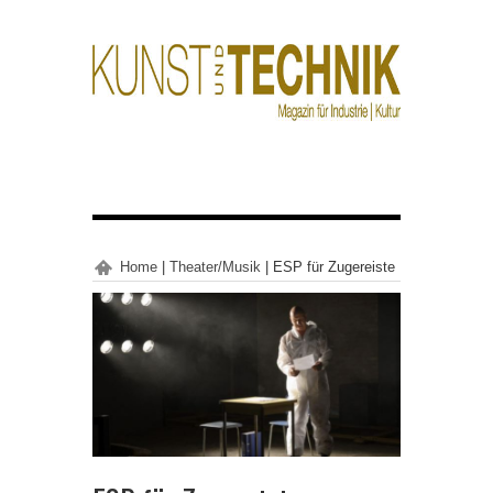
Home
|
Theater/Musik
|
ESP für Zugereiste