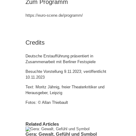
Zum Programm
https://euro-scene.de/programm/
Credits
Deutsche Erstaufführung präsentiert in
Zusammenarbeit mit Berliner Festspiele
Besuchte Vorstellung 9.11.2023; veröffentlicht
10.11.2023
Text: Moritz Jähnig, freier Theaterkritiker und
Herausgeber, Leipzig
Fotos: © Allan Thiebault
Related Articles
Gera: Gewalt, Gefühl und Symbol