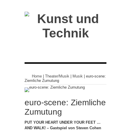
Home
|
Theater/Musik
|
Musik
|
euro-scene:
Ziemliche Zumutung
euro-scene: Ziemliche
Zumutung
PUT YOUR HEART UNDER YOUR FEET …
AND WALK! – Gastspiel von Steven Cohen