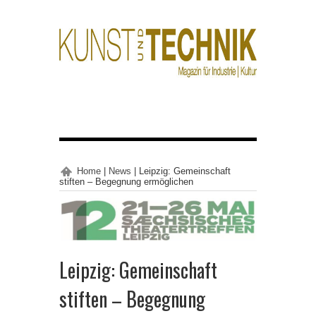
Home
|
News
|
Leipzig: Gemeinschaft
stiften – Begegnung ermöglichen
Leipzig: Gemeinschaft
stiften – Begegnung