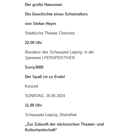
Der große Hanussen
Die Geschichte eines Schwindlers
von Stefan Heym
Städtische Theater Chemnitz
22.00 Uhr
Residenz des Schauspiel Leipzig, in der
Spinnerei | PERSPEKTIVEN
Sorry3000
Der Spaß ist zu Ende!
Konzert
SONNTAG, 26.05.2024
11.00 Uhr
Schauspiel Leipzig, Diskothek
„Zur Zukunft der sächsischen Theater- und
Kulturlandschaft“