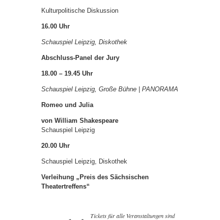
Kulturpolitische Diskussion
16.00 Uhr
Schauspiel Leipzig, Diskothek
Abschluss-Panel der Jury
18.00 – 19.45 Uhr
Schauspiel Leipzig, Große Bühne | PANORAMA
Romeo und Julia
von William Shakespeare
Schauspiel Leipzig
20.00 Uhr
Schauspiel Leipzig, Diskothek
Verleihung „Preis des Sächsischen
Theatertreffens“
Tickets für alle Veranstaltungen sind