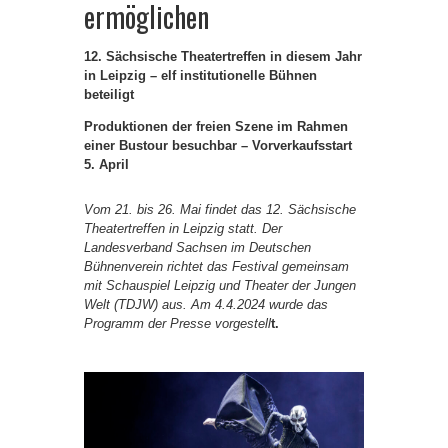
ermöglichen
12. Sächsische Theatertreffen in diesem Jahr
in Leipzig – elf institutionelle Bühnen
beteiligt
Produktionen der freien Szene im Rahmen
einer Bustour besuchbar
– Vorverkaufsstart
5. April
Vom 21. bis 26. Mai findet das 12. Sächsische
Theatertreffen in Leipzig statt. Der
Landesverband Sachsen im Deutschen
Bühnenverein richtet das Festival gemeinsam
mit Schauspiel Leipzig und Theater der Jungen
Welt (TDJW) aus. Am 4.4.2024 wurde das
Programm der Presse vorgestell
t.