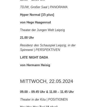
TDJW, Großer Saal | PANORAMA
Hyper Normal [15 plus]
von Hege Haagenrud
Theater der Jungen Welt Leipzig
21.00 Uhr
Residenz des Schauspiel Leipzig, in der
Spinnerei | PERSPEKTIVEN
LATE NIGHT DADA
von Hermann Heisig
MITTWOCH, 22.05.2024
09.00 – 09.45 Uhr & 11.00 – 11.45 Uhr
Theater in der Kita
| POSITIONEN