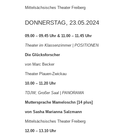
Mittelsächsisches Theater Freiberg
DONNERSTAG, 23.05.2024
09.00 – 09.45 Uhr & 11.00 – 11.45 Uhr
Theater im Klassenzimmer | POSITIONEN
Die Glücksforscher
von Marc Becker
Theater Plauen-Zwickau
10.00 – 11.20 Uhr
TDJW, Großer Saal | PANORAMA
Muttersprache Mameloschn [14 plus]
von Sasha Marianna Salzmann
Mittelsächsisches Theater Freiberg
12.00 – 13.10 Uhr