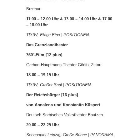
Bustour
11.00 – 12.00 Uhr & 13.00 – 14.00 Uhr & 17.00
– 18.00 Uhr
TDJW, Etage Eins | POSITIONEN
Das Grenzlandtheater
360°-Film [12 plus]
Gerhart-Hauptmann-Theater Görlitz-Zittau
18.00 – 19.15 Uhr
TDJW, Großer Saal | POSITIONEN
Der Reichsbürger [16 plus]
von Annalena und Konstantin Küspert
Deutsch-Sorbisches Volkstheater Bautzen
20.00 – 22.25 Uhr
Schauspiel Leipzig, Große Bühne | PANORAMA