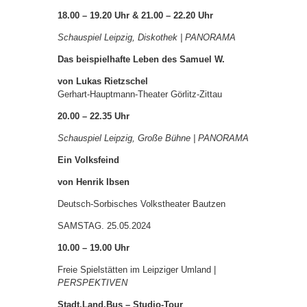
18.00 – 19.20 Uhr & 21.00 – 22.20 Uhr
Schauspiel Leipzig, Diskothek | PANORAMA
Das beispielhafte Leben des Samuel W.
von Lukas Rietzschel
Gerhart-Hauptmann-Theater Görlitz-Zittau
20.00 – 22.35 Uhr
Schauspiel Leipzig, Große Bühne | PANORAMA
Ein Volksfeind
von Henrik Ibsen
Deutsch-Sorbisches Volkstheater Bautzen
SAMSTAG. 25.05.2024
10.00 – 19.00 Uhr
Freie Spielstätten im Leipziger Umland |
PERSPEKTIVEN
Stadt.Land.Bus – Studio-Tour