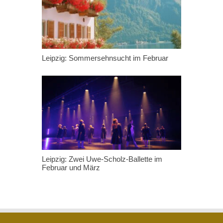
Leipzig: Sommersehnsucht im Februar
Leipzig: Zwei Uwe-Scholz-Ballette im
Februar und März