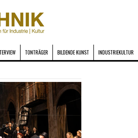
NTERVIEW
TONTRÄGER
BILDENDE KUNST
INDUSTRIEKULTUR