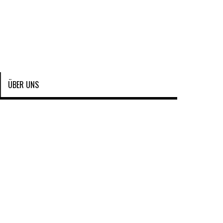
ÜBER UNS