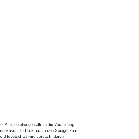
r Arie, deretwegen alle in die Vorstellung
inktisch. Er blickt durch den Spiegel zum
 Bildbotschaft wird verstärkt durch