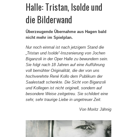
Halle: Tristan, Isolde und
die Bilderwand
Überzeugende Übernahme aus Hagen bald
nicht mehr im Spielplan.
Nur noch einmal ist nach jetzigem Stand die
„Tristan und Isolde“-Inszenierung von Jochen
Biganzoli in der Oper Halle zu bewundern sein.
Sie folgt nach 18 Jahren auf eine Aufführung
voll bemühter Originalität, die der von uns
hochverehrte René Kollo dem Publikum der
Saalestadt schenkte. Die Sicht von Biganzoli
und Kollegen ist nicht originell, sondern auf
besondere Weise zeitgetreu. Sie schildert eine
sehr, sehr traurige Liebe in ungetreuer Zeit.
Von Moritz Jähnig