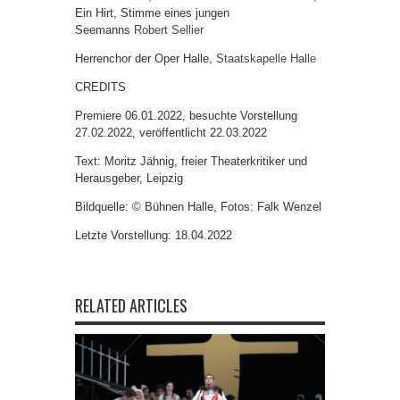
Ein Hirt, Stimme eines jungen
Seemanns
Robert Sellier
Herrenchor der Oper Halle,
Staatskapelle Halle
CREDITS
Premiere 06.01.2022, besuchte Vorstellung
27.02.2022, veröffentlicht 22.03.2022
Text: Moritz Jähnig, freier Theaterkritiker und
Herausgeber, Leipzig
Bildquelle: © Bühnen Halle, Fotos: Falk Wenzel
Letzte Vorstellung: 18.04.2022
RELATED ARTICLES