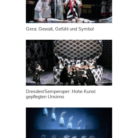
Gera: Gewalt, Gefühl und Symbol
Dresden/Semperoper: Hohe Kunst
gepflegten Unsinns