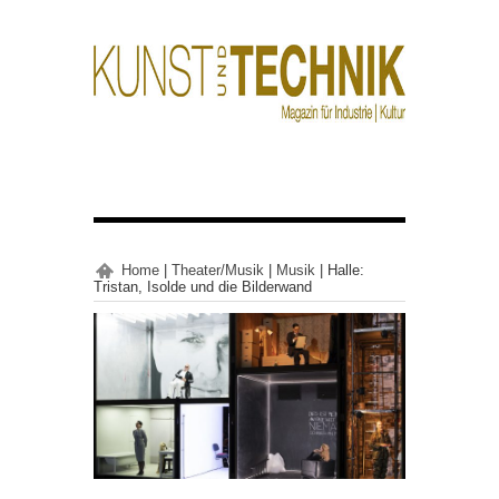
Home
|
Theater/Musik
|
Musik
|
Halle:
Tristan, Isolde und die Bilderwand