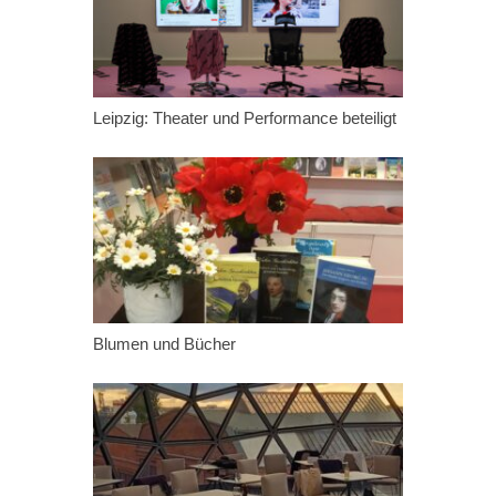
Leipzig: Theater und Performance beteiligt
Blumen und Bücher