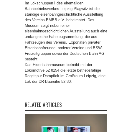
Im Lokschuppen I des ehemaligen
Bahnbetriebswerkes Leipzig-Plagwitz ist die
ständige eisenbahngeschichtliche Ausstellung
des Vereins EMBB e.V. beheimatet. Das
Museum zeigt neben einer
eisenbahngeschichtlichen Ausstellung auch eine
umfangreiche Fahrzeugsammlung, die aus
Fahrzeugen des Vereins, Exponaten privater
Eisenbahnfreunde, anderer Vereine und BSW-
Freizeit­gruppen sowie der Deutschen Bahn AG
besteht.
Das Eisenbahnmuseum betreibt mit der
Lokomotive 52 8154 die letzte betriebsfähige
Regelspur-Dampflok im Großraum Leipzig, eine
Lok der DR-Baureihe 52.80.
RELATED ARTICLES