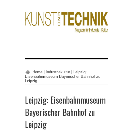
Home
|
Industriekultur
|
Leipzig:
Eisenbahnmuseum Bayerischer Bahnhof zu
Leipzig
Leipzig: Eisenbahnmuseum
Bayerischer Bahnhof zu
Leipzig