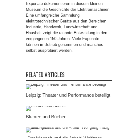
Exponate dokumentieren in diesem kleinen
Museum die Geschichte der Elektromaschinen.
Eine umfangreiche Sammlung
elektrotechnischer Geräte aus den Bereichen
Industrie, Handwerk, Landwirtschaft und
Haushalt zeigt die rasante Entwicklung in den
vergangenen 150 Jahren. Viele Exponate
können in Betrieb genommen und manches
selbst ausprobiert werden.
RELATED ARTICLES
Leipzig: Theater und Performance beteiligt
Blumen und Bücher