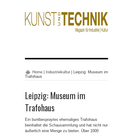
Home
|
Industriekultur
|
Leipzig: Museum im
Trafohaus
Leipzig: Museum im
Trafohaus
Ein buntbespraytes ehemaliges Trafohaus
beinhaltet die Schausammlung und hat nicht nur
äußerlich eine Menge zu bieten. Über 1000