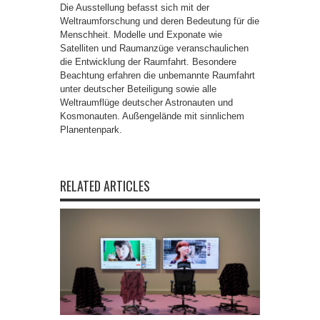
Die Ausstellung befasst sich mit der
Weltraumforschung und deren Bedeutung für die
Menschheit. Modelle und Exponate wie
Satelliten und Raumanzüge veranschaulichen
die Entwicklung der Raumfahrt. Besondere
Beachtung erfahren die unbemannte Raumfahrt
unter deutscher Beteiligung sowie alle
Weltraumflüge deutscher Astronauten und
Kosmonauten. Außengelände mit sinnlichem
Planentenpark.
RELATED ARTICLES