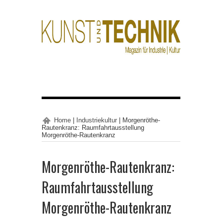
Home
|
Industriekultur
|
Morgenröthe-
Rautenkranz: Raumfahrtausstellung
Morgenröthe-Rautenkranz
Morgenröthe-Rautenkranz:
Raumfahrtausstellung
Morgenröthe-Rautenkranz