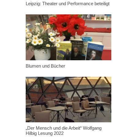
Leipzig: Theater und Performance beteiligt
Blumen und Bücher
„Der Mensch und die Arbeit“ Wolfgang
Hilbig Lesung 2022