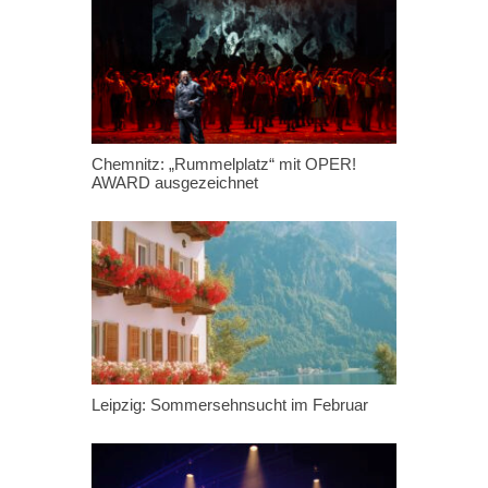
Chemnitz: „Rummelplatz“ mit OPER!
AWARD ausgezeichnet
Leipzig: Sommersehnsucht im Februar