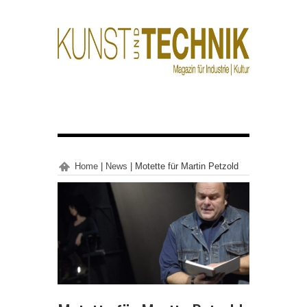
Home
|
News
|
Motette für Martin Petzold