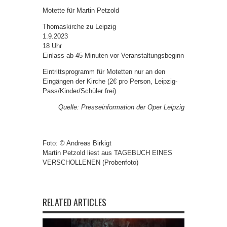
Motette für Martin Petzold
Thomaskirche zu Leipzig
1.9.2023
18 Uhr
Einlass ab 45 Minuten vor Veranstaltungsbeginn
Eintrittsprogramm für Motetten nur an den
Eingängen der Kirche (2€ pro Person, Leipzig-
Pass/Kinder/Schüler frei)
Quelle: Presseinformation der Oper Leipzig
Foto: © Andreas Birkigt
Martin Petzold liest aus TAGEBUCH EINES
VERSCHOLLENEN (Probenfoto)
RELATED ARTICLES