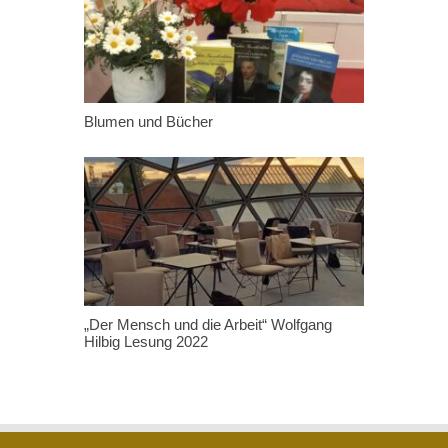
Blumen und Bücher
„Der Mensch und die Arbeit“ Wolfgang
Hilbig Lesung 2022