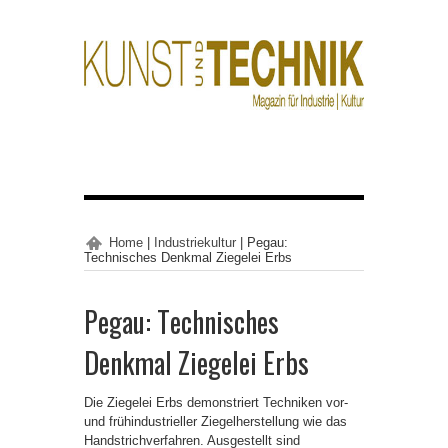
Home
|
Industriekultur
|
Pegau:
Technisches Denkmal Ziegelei Erbs
Pegau: Technisches
Denkmal Ziegelei Erbs
Die Ziegelei Erbs demonstriert Techniken vor-
und frühindustrieller Ziegelherstellung wie das
Handstrichverfahren. Ausgestellt sind