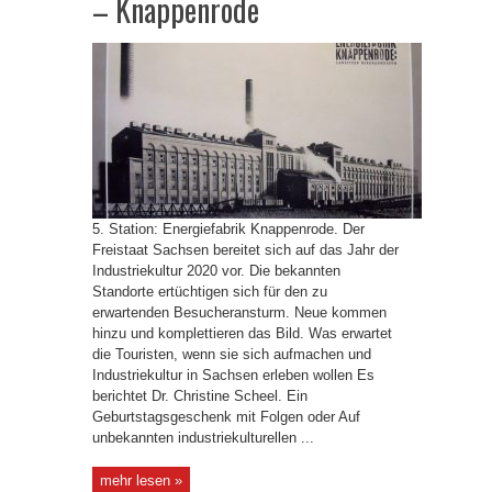
– Knappenrode
5. Station: Energiefabrik Knappenrode. Der
Freistaat Sachsen bereitet sich auf das Jahr der
Industriekultur 2020 vor. Die bekannten
Standorte ertüchtigen sich für den zu
erwartenden Besucheransturm. Neue kommen
hinzu und komplettieren das Bild. Was erwartet
die Touristen, wenn sie sich aufmachen und
Industriekultur in Sachsen erleben wollen Es
berichtet Dr. Christine Scheel. Ein
Geburtstagsgeschenk mit Folgen oder Auf
unbekannten industriekulturellen ...
mehr lesen »