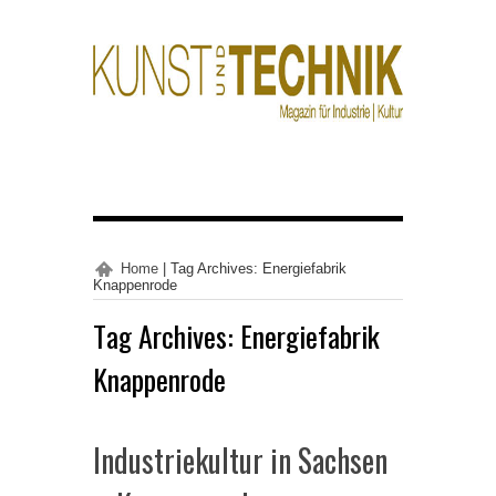
Home
|
Tag Archives: Energiefabrik
Knappenrode
Tag Archives:
Energiefabrik
Knappenrode
Industriekultur in Sachsen