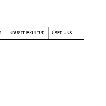
T
INDUSTRIEKULTUR
ÜBER UNS