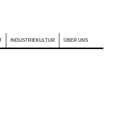
T
INDUSTRIEKULTUR
ÜBER UNS