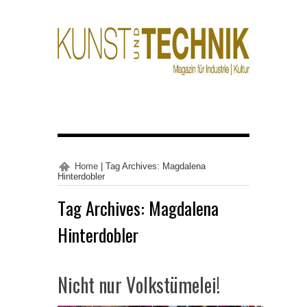
Home
|
Tag Archives: Magdalena
Hinterdobler
Tag Archives:
Magdalena
Hinterdobler
Nicht nur Volkstümelei!