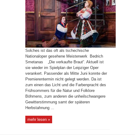
Solches ist das oft als tschechische
Nationaloper gesehene Meisterwerk Bedrich
Smetanas „Die verkaufte Braut“. Aktuell ist
sie wieder im Spielplan der Leipziger Oper
verankert. Passender als Mitte Juni konnte der
Premierentermin nicht gelegt werden. Da ist
zum einen das Licht und die Farbenpracht des
Frühsommers für die Natur und Folklore
Böhmens, zum anderen die unheilschwangere
Gewitterstimmung samt der späteren
Herbstahnung ...
mehr lesen »