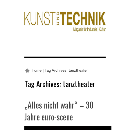
Home
|
Tag Archives: tanztheater
Tag Archives:
tanztheater
„Alles nicht wahr“ – 30
Jahre euro-scene