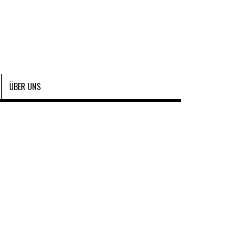
ÜBER UNS