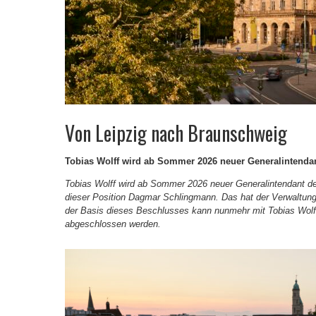
Von Leipzig nach Braunschweig
Tobias Wolff wird ab Sommer 2026 neuer Generalintendan
Tobias Wolff wird ab Sommer 2026 neuer Generalintendant d
dieser Position Dagmar Schlingmann. Das hat der Verwaltun
der Basis dieses Beschlusses kann nunmehr mit Tobias Wolff e
abgeschlossen werden.