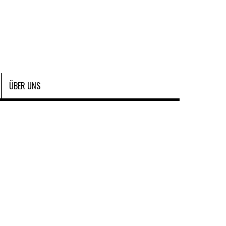
ÜBER UNS