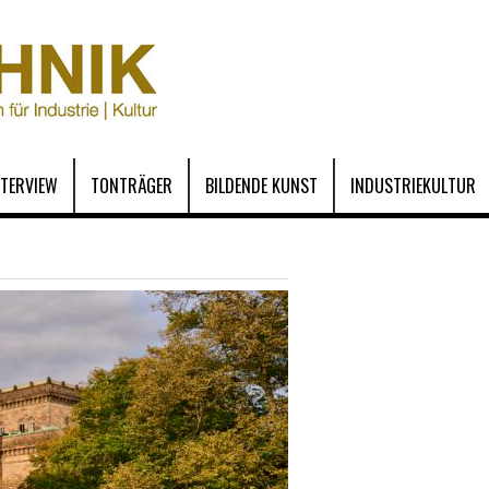
NTERVIEW
TONTRÄGER
BILDENDE KUNST
INDUSTRIEKULTUR