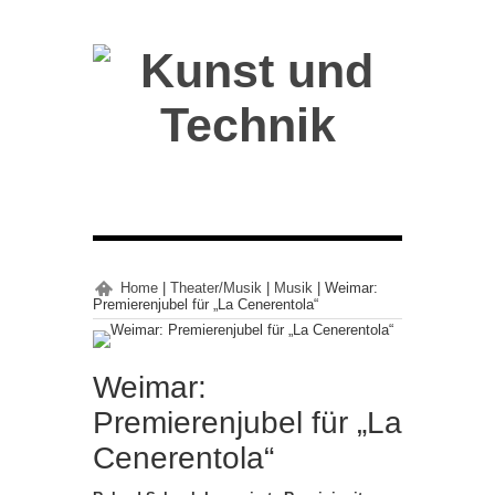
Home
|
Theater/Musik
|
Musik
|
Weimar:
Premierenjubel für „La Cenerentola“
Weimar:
Premierenjubel für „La
Cenerentola“