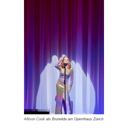
Allison Cook
als Brunelda am Opernhaus Zürich