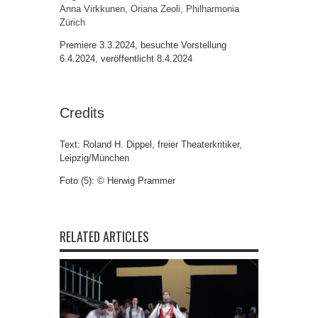
Anna Virkkunen,
Oriana Zeoli,
Philharmonia
Zürich
Premiere 3.3.2024, besuchte Vorstellung
6.4.2024, veröffentlicht 8.4.2024
Credits
Text: Roland H. Dippel, freier Theaterkritiker,
Leipzig/München
Foto (5): © Herwig Prammer
RELATED ARTICLES