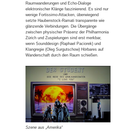
Raumwanderungen und Echo-Dialoge
elektronischer Klänge faszinierend. Es sind nur
wenige Fortissimo-Attacken, überwiegend
setzte Haubenstock-Ramati transparente wie
glänzende Verbindungen. Die Übergänge
zwischen physischer Präsenz der Philharmonia
Zürich und Zuspielungen sind erst merkbar,
wenn Sounddesign (Raphael Paciorek) und
Klangregie (Oleg Surgutschow) Hörbares auf
Wanderschaft durch den Raum schießen.
Szene aus „Amerika“