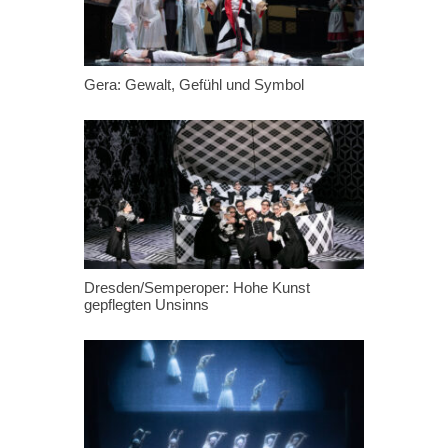
Gera: Gewalt, Gefühl und Symbol
Dresden/Semperoper: Hohe Kunst
gepflegten Unsinns