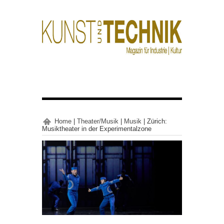
Home
|
Theater/Musik
|
Musik
|
Zürich:
Musiktheater in der Experimentalzone