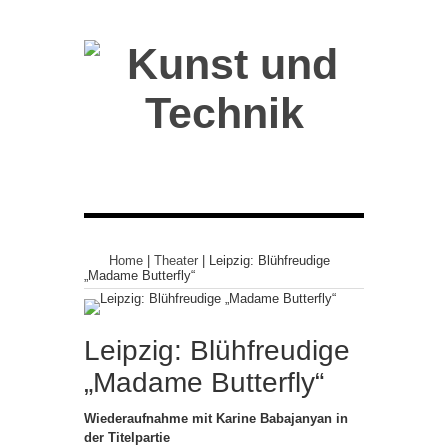
Home
|
Theater
|
Leipzig: Blühfreudige
„Madame Butterfly“
Leipzig: Blühfreudige
„Madame Butterfly“
Wiederaufnahme mit Karine Babajanyan in
der Titelpartie