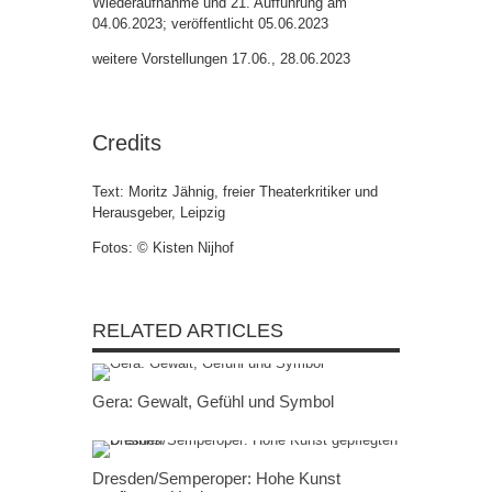
Wiederaufnahme und 21. Aufführung am
04.06.2023; veröffentlicht 05.06.2023
weitere Vorstellungen 17.06., 28.06.2023
Credits
Text: Moritz Jähnig, freier Theaterkritiker und
Herausgeber, Leipzig
Fotos: © Kisten Nijhof
RELATED ARTICLES
Gera: Gewalt, Gefühl und Symbol
Dresden/Semperoper: Hohe Kunst