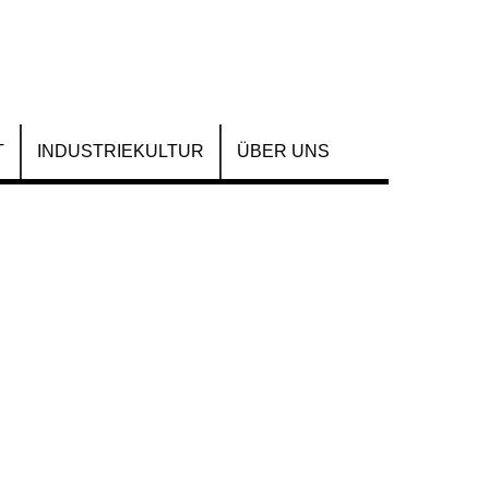
T
INDUSTRIEKULTUR
ÜBER UNS