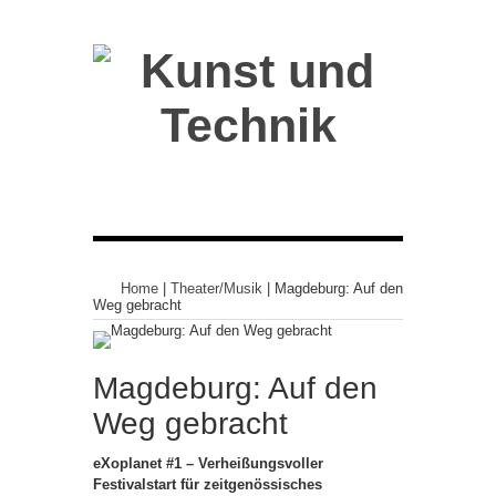
Home
|
Theater/Musik
|
Magdeburg: Auf den
Weg gebracht
Magdeburg: Auf den
Weg gebracht
eXoplanet #1 – Verheißungsvoller
Festivalstart für zeitgenössisches