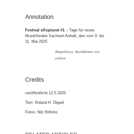
Annotation
Festival eXoplanet #1
– Tage für neues
Musiktheater Sachsen-Anhalt, das vom 9. bis
11. Mai 2025
Magedeburg: Musiktheater neu
erleben
Credits
veröffentlicht 12.5.2025
Text: Roland H. Dippel
Fotos: Nilz Böhme