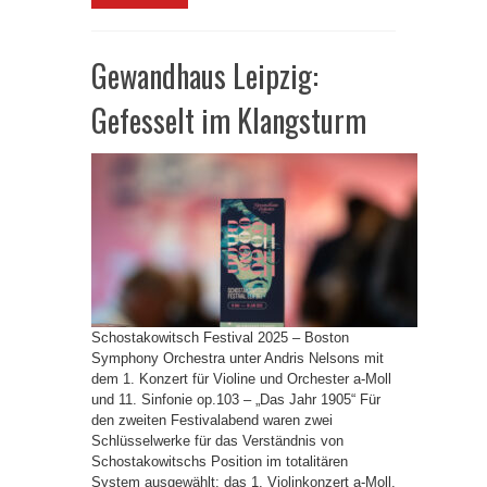
Gewandhaus Leipzig:
Gefesselt im Klangsturm
Schostakowitsch Festival 2025 – Boston
Symphony Orchestra unter Andris Nelsons mit
dem 1. Konzert für Violine und Orchester a-Moll
und 11. Sinfonie op.103 – „Das Jahr 1905“ Für
den zweiten Festivalabend waren zwei
Schlüsselwerke für das Verständnis von
Schostakowitschs Position im totalitären
System ausgewählt: das 1. Violinkonzert a-Moll,