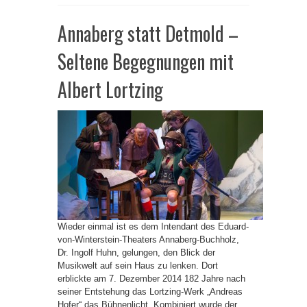
Annaberg statt Detmold –
Seltene Begegnungen mit
Albert Lortzing
Wieder einmal ist es dem Intendant des Eduard-
von-Winterstein-Theaters Annaberg-Buchholz,
Dr. Ingolf Huhn, gelungen, den Blick der
Musikwelt auf sein Haus zu lenken. Dort
erblickte am 7. Dezember 2014 182 Jahre nach
seiner Entstehung das Lortzing-Werk „Andreas
Hofer“ das Bühnenlicht. Kombiniert wurde der