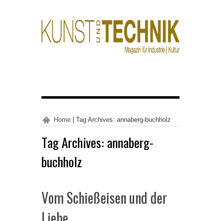
Home
|
Tag Archives: annaberg-buchholz
Tag Archives:
annaberg-
buchholz
Vom Schießeisen und der
Liebe