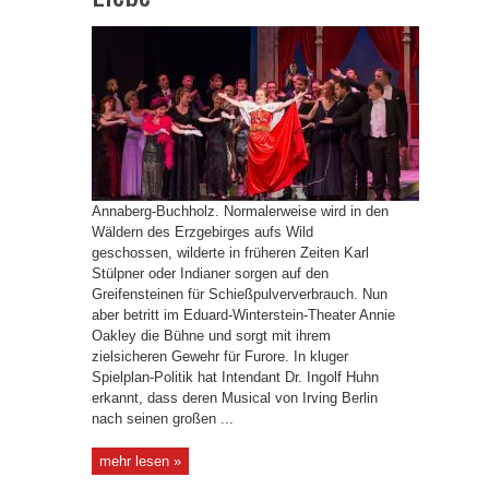
Annaberg-Buchholz. Normalerweise wird in den
Wäldern des Erzgebirges aufs Wild
geschossen, wilderte in früheren Zeiten Karl
Stülpner oder Indianer sorgen auf den
Greifensteinen für Schießpulververbrauch. Nun
aber betritt im Eduard-Winterstein-Theater Annie
Oakley die Bühne und sorgt mit ihrem
zielsicheren Gewehr für Furore. In kluger
Spielplan-Politik hat Intendant Dr. Ingolf Huhn
erkannt, dass deren Musical von Irving Berlin
nach seinen großen ...
mehr lesen »