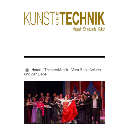
Home
|
Theater/Musik
|
Vom Schießeisen
und der Liebe