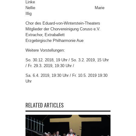
Linke
Nellie Marie
Illig
Chor des Eduard-von-Winterstein-Theaters
Mitglieder der Chorvereinigung Coruso e.V.
Extrachor, Extraballett
Erzgebirgische Philharmonie Aue
Weitere Vorstellungen:
So. 30.12. 2018, 19 Uhr / So. 3.2. 2019, 15 Uhr
/ Fr. 29.3. 2019, 19:30 Uhr /
Sa. 6.4. 2019, 19:30 Uhr / Fr. 10.5. 2019 19:30
Uhr
RELATED ARTICLES