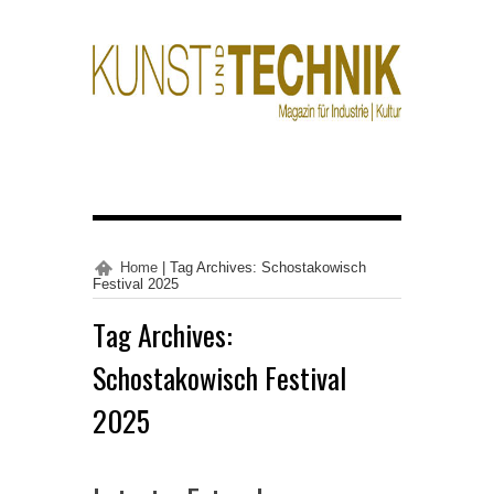
Home
|
Tag Archives: Schostakowisch
Festival 2025
Tag Archives:
Schostakowisch Festival
2025