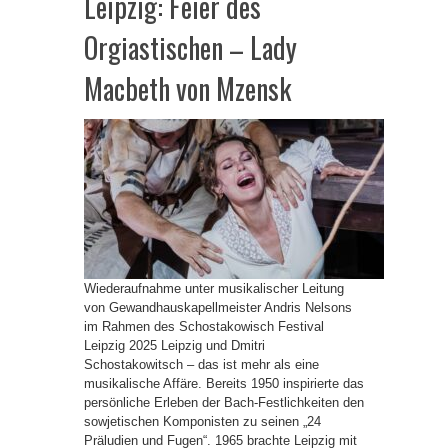
Leipzig: Feier des
Orgiastischen – Lady
Macbeth von Mzensk
Wiederaufnahme unter musikalischer Leitung
von Gewandhauskapellmeister Andris Nelsons
im Rahmen des Schostakowisch Festival
Leipzig 2025 Leipzig und Dmitri
Schostakowitsch – das ist mehr als eine
musikalische Affäre. Bereits 1950 inspirierte das
persönliche Erleben der Bach-Festlichkeiten den
sowjetischen Komponisten zu seinen „24
Präludien und Fugen“. 1965 brachte Leipzig mit