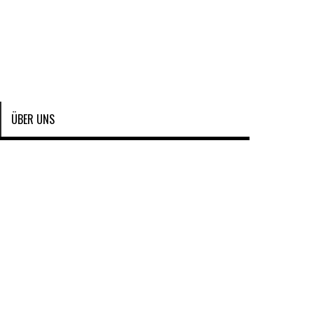
ÜBER UNS