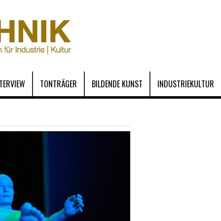
NTERVIEW
TONTRÄGER
BILDENDE KUNST
INDUSTRIEKULTUR