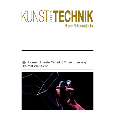
Home
|
Theater/Musik
|
Musik
|
Leipzig:
Dreimal Weltsicht