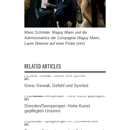
Mario Schröder, Maguy Marin und die
Administratrice der Compagnie Maguy Marin,
Laure Delavier auf einer Probe (vlnr)
RELATED ARTICLES
Gera: Gewalt, Gefühl und Symbol
Dresden/Semperoper: Hohe Kunst
gepflegten Unsinns