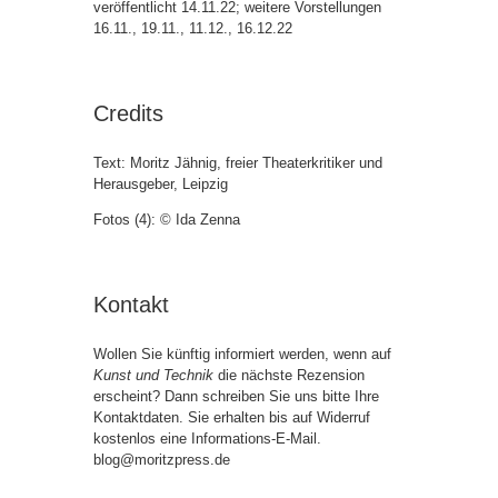
veröffentlicht 14.11.22; weitere Vorstellungen
16.11., 19.11., 11.12., 16.12.22
Credits
Text: Moritz Jähnig, freier Theaterkritiker und
Herausgeber, Leipzig
Fotos (4): © Ida Zenna
Kontakt
Wollen Sie künftig informiert werden, wenn auf
Kunst und Technik
die nächste Rezension
erscheint? Dann schreiben Sie uns bitte Ihre
Kontaktdaten. Sie erhalten bis auf Widerruf
kostenlos eine Informations-E-Mail.
blog@moritzpress.de