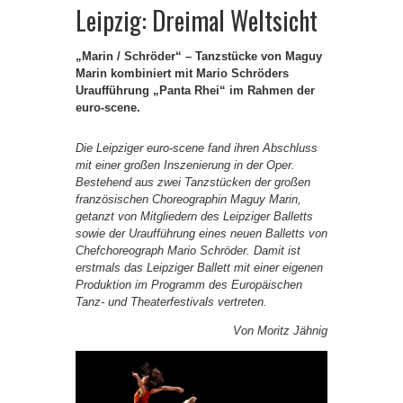
Leipzig: Dreimal Weltsicht
„Marin / Schröder“
– Tanzstücke von Maguy
Marin kombiniert mit Mario Schröders
Uraufführung „Panta Rhei“ im Rahmen der
euro-scene.
Die Leipziger euro-scene fand ihren Abschluss
mit einer großen Inszenierung in der Oper.
Bestehend aus zwei Tanzstücken der großen
französischen Choreographin Maguy Marin,
getanzt von Mitgliedern des Leipziger Balletts
sowie der Uraufführung eines neuen Balletts von
Chefchoreograph Mario Schröder. Damit ist
erstmals das Leipziger Ballett mit einer eigenen
Produktion im Programm des Europäischen
Tanz- und Theaterfestivals vertreten.
Von Moritz Jähnig