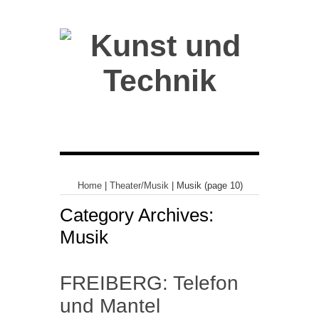
Home
|
Theater/Musik
|
Musik
(page 10)
Category Archives:
Musik
FREIBERG: Telefon
und Mantel