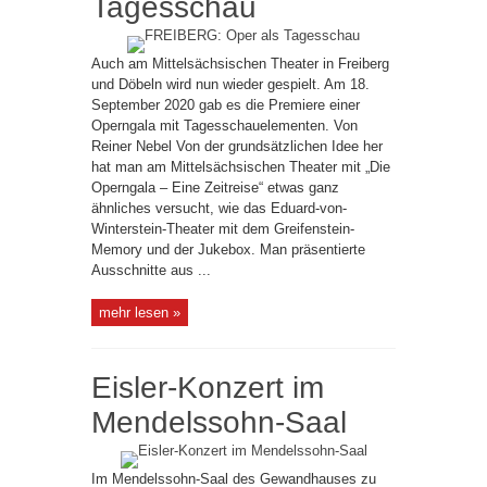
Tagesschau
Auch am Mittelsächsischen Theater in Freiberg
und Döbeln wird nun wieder gespielt. Am 18.
September 2020 gab es die Premiere einer
Operngala mit Tagesschauelementen. Von
Reiner Nebel Von der grundsätzlichen Idee her
hat man am Mittelsächsischen Theater mit „Die
Operngala – Eine Zeitreise“ etwas ganz
ähnliches versucht, wie das Eduard-von-
Winterstein-Theater mit dem Greifenstein-
Memory und der Jukebox. Man präsentierte
Ausschnitte aus ...
mehr lesen »
Eisler-Konzert im
Mendelssohn-Saal
Im Mendelssohn-Saal des Gewandhauses zu