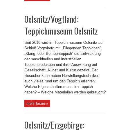
Oelsnitz/Vogtland:
Teppichmuseum Oelsnitz
Seit 2010 wird im Teppichmuseum Oelsnitz auf
Schloß Vogtsberg mit „Fliegenden Teppichen“,
„Klang- oder Bombenteppich“ die Entwicklung
der maschinellen und industriellen
Teppichproduktion und ihrer Auswirkung auf
Gesellschaft, Kunst und Kultur gezeigt. Der
Besucher kann neben Herstellungstechniken
auch vieles rund um den Teppich erfahren:
Welche Eigenschaften muss ein Teppich
haben? – Welche Materialien werden gebraucht?
mehr lesen »
Oelsnitz/Erzgebirge: