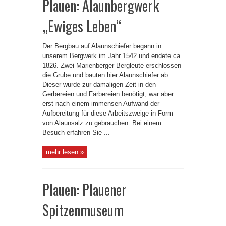
Plauen: Alaunbergwerk
„Ewiges Leben“
Der Bergbau auf Alaunschiefer begann in
unserem Bergwerk im Jahr 1542 und endete ca.
1826. Zwei Marienberger Bergleute erschlossen
die Grube und bauten hier Alaunschiefer ab.
Dieser wurde zur damaligen Zeit in den
Gerbereien und Färbereien benötigt, war aber
erst nach einem immensen Aufwand der
Aufbereitung für diese Arbeitszweige in Form
von Alaunsalz zu gebrauchen. Bei einem
Besuch erfahren Sie ...
mehr lesen »
Plauen: Plauener
Spitzenmuseum