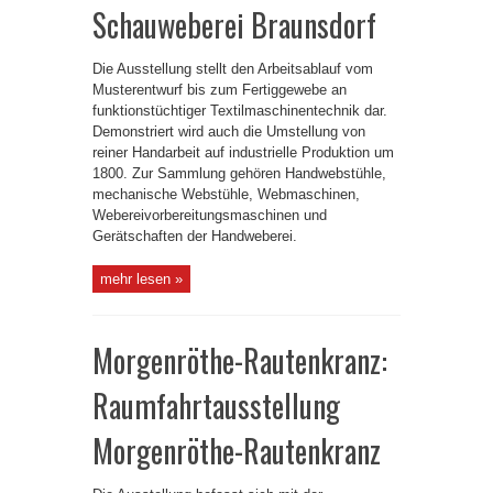
Schauweberei Braunsdorf
Die Ausstellung stellt den Arbeitsablauf vom
Musterentwurf bis zum Fertiggewebe an
funktionstüchtiger Textilmaschinentechnik dar.
Demonstriert wird auch die Umstellung von
reiner Handarbeit auf industrielle Produktion um
1800. Zur Sammlung gehören Handwebstühle,
mechanische Webstühle, Webmaschinen,
Webereivorbereitungsmaschinen und
Gerätschaften der Handweberei.
mehr lesen »
Morgenröthe-Rautenkranz:
Raumfahrtausstellung
Morgenröthe-Rautenkranz