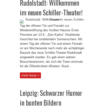
Rudolstadt: Willkommen
im neuen Schiller-Theater!
Tag der offenen Tür und Festakt zur
Wiedereröffnung des Großen Hauses Erste
Premiere am 13.9.: „Don Karlos“ Strahlende
Gesichter bei strahlendem Sonnenschein: Mit
einem Tag der offenen Tür und einem Festakt
ist am Wochenende nach mehr als achtjähriger
Bauzeit das neue Schiller-Theater Rudolstadt
eingeweiht worden. Es gab einen wahren
Besucheransturm, als sich die Türen erstmals
für die Öffentlichkeit öffneten. Rund ...
mehr lesen »
Leipzig: Schwarzer Humor
in bunten Bildern