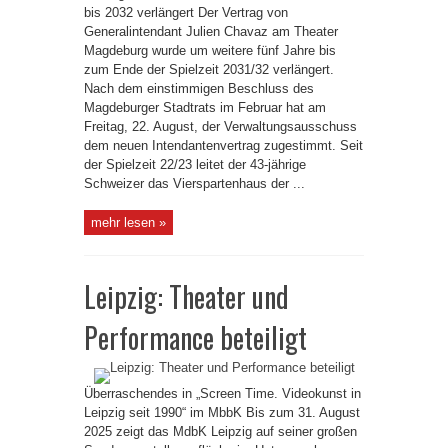
bis 2032 verlängert Der Vertrag von
Generalintendant Julien Chavaz am Theater
Magdeburg wurde um weitere fünf Jahre bis
zum Ende der Spielzeit 2031/32 verlängert.
Nach dem einstimmigen Beschluss des
Magdeburger Stadtrats im Februar hat am
Freitag, 22. August, der Verwaltungsausschuss
dem neuen Intendantenvertrag zugestimmt. Seit
der Spielzeit 22/23 leitet der 43-jährige
Schweizer das Vierspartenhaus der ...
mehr lesen »
Leipzig: Theater und
Performance beteiligt
Überraschendes in „Screen Time. Videokunst in
Leipzig seit 1990“ im MbbK Bis zum 31. August
2025 zeigt das MdbK Leipzig auf seiner großen